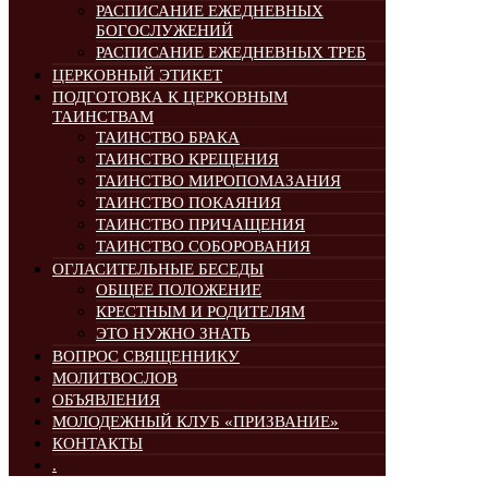
РАСПИСАНИЕ ЕЖЕДНЕВНЫХ
БОГОСЛУЖЕНИЙ
РАСПИСАНИЕ ЕЖЕДНЕВНЫХ ТРЕБ
ЦЕРКОВНЫЙ ЭТИКЕТ
ПОДГОТОВКА К ЦЕРКОВНЫМ
ТАИНСТВАМ
ТАИНСТВО БРАКА
ТАИНСТВО КРЕЩЕНИЯ
ТАИНСТВО МИРОПОМАЗАНИЯ
ТАИНСТВО ПОКАЯНИЯ
ТАИНСТВО ПРИЧАЩЕНИЯ
ТАИНСТВО СОБОРОВАНИЯ
ОГЛАСИТЕЛЬНЫЕ БЕСЕДЫ
ОБЩЕЕ ПОЛОЖЕНИЕ
КРЕСТНЫМ И РОДИТЕЛЯМ
ЭТО НУЖНО ЗНАТЬ
ВОПРОС СВЯЩЕННИКУ
МОЛИТВОСЛОВ
ОБЪЯВЛЕНИЯ
МОЛОДЕЖНЫЙ КЛУБ «ПРИЗВАНИЕ»
КОНТАКТЫ
.