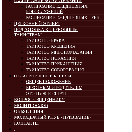
РАСПИСАНИЕ БОГОСЛУЖЕНИЙ
РАСПИСАНИЕ ЕЖЕДНЕВНЫХ
БОГОСЛУЖЕНИЙ
РАСПИСАНИЕ ЕЖЕДНЕВНЫХ ТРЕБ
ЦЕРКОВНЫЙ ЭТИКЕТ
ПОДГОТОВКА К ЦЕРКОВНЫМ
ТАИНСТВАМ
ТАИНСТВО БРАКА
ТАИНСТВО КРЕЩЕНИЯ
ТАИНСТВО МИРОПОМАЗАНИЯ
ТАИНСТВО ПОКАЯНИЯ
ТАИНСТВО ПРИЧАЩЕНИЯ
ТАИНСТВО СОБОРОВАНИЯ
ОГЛАСИТЕЛЬНЫЕ БЕСЕДЫ
ОБЩЕЕ ПОЛОЖЕНИЕ
КРЕСТНЫМ И РОДИТЕЛЯМ
ЭТО НУЖНО ЗНАТЬ
ВОПРОС СВЯЩЕННИКУ
МОЛИТВОСЛОВ
ОБЪЯВЛЕНИЯ
МОЛОДЕЖНЫЙ КЛУБ «ПРИЗВАНИЕ»
КОНТАКТЫ
.