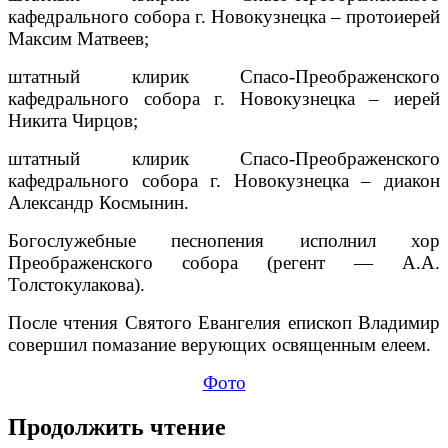
кафедрального собора г. Новокузнецка – протоиерей
Максим Матвеев;
штатный клирик Спасо-Преображенского
кафедрального собора г. Новокузнецка – иерей
Никита Чирцов;
штатный клирик Спасо-Преображенского
кафедрального собора г. Новокузнецка – диакон
Александр Космынин.
Богослужебные песнопения исполнил хор
Преображенского собора (регент — А.А.
Толстокулакова).
После чтения Святого Евангелия епископ Владимир
совершил помазание верующих освященным елеем.
Фото
Продолжить чтение