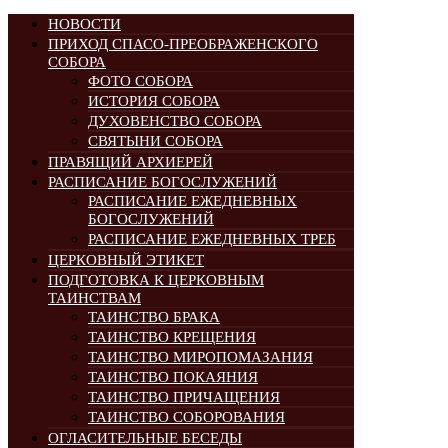
НОВОСТИ
ПРИХОД СПАСО-ПРЕОБРАЖЕНСКОГО
СОБОРА
ФОТО СОБОРА
ИСТОРИЯ СОБОРА
ДУХОВЕНСТВО СОБОРА
СВЯТЫНИ СОБОРА
ПРАВЯЩИЙ АРХИЕРЕЙ
РАСПИСАНИЕ БОГОСЛУЖЕНИЙ
РАСПИСАНИЕ ЕЖЕДНЕВНЫХ
БОГОСЛУЖЕНИЙ
РАСПИСАНИЕ ЕЖЕДНЕВНЫХ ТРЕБ
ЦЕРКОВНЫЙ ЭТИКЕТ
ПОДГОТОВКА К ЦЕРКОВНЫМ
ТАИНСТВАМ
ТАИНСТВО БРАКА
ТАИНСТВО КРЕЩЕНИЯ
ТАИНСТВО МИРОПОМАЗАНИЯ
ТАИНСТВО ПОКАЯНИЯ
ТАИНСТВО ПРИЧАЩЕНИЯ
ТАИНСТВО СОБОРОВАНИЯ
ОГЛАСИТЕЛЬНЫЕ БЕСЕДЫ