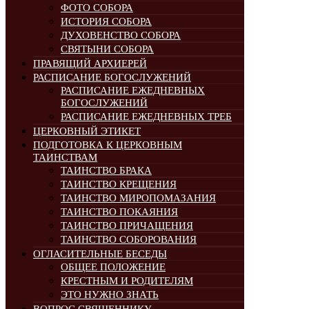
ФОТО СОБОРА
ИСТОРИЯ СОБОРА
ДУХОВЕНСТВО СОБОРА
СВЯТЫНИ СОБОРА
ПРАВЯЩИЙ АРХИЕРЕЙ
РАСПИСАНИЕ БОГОСЛУЖЕНИЙ
РАСПИСАНИЕ ЕЖЕДНЕВНЫХ
БОГОСЛУЖЕНИЙ
РАСПИСАНИЕ ЕЖЕДНЕВНЫХ ТРЕБ
ЦЕРКОВНЫЙ ЭТИКЕТ
ПОДГОТОВКА К ЦЕРКОВНЫМ
ТАИНСТВАМ
ТАИНСТВО БРАКА
ТАИНСТВО КРЕЩЕНИЯ
ТАИНСТВО МИРОПОМАЗАНИЯ
ТАИНСТВО ПОКАЯНИЯ
ТАИНСТВО ПРИЧАЩЕНИЯ
ТАИНСТВО СОБОРОВАНИЯ
ОГЛАСИТЕЛЬНЫЕ БЕСЕДЫ
ОБЩЕЕ ПОЛОЖЕНИЕ
КРЕСТНЫМ И РОДИТЕЛЯМ
ЭТО НУЖНО ЗНАТЬ
ВОПРОС СВЯЩЕННИКУ