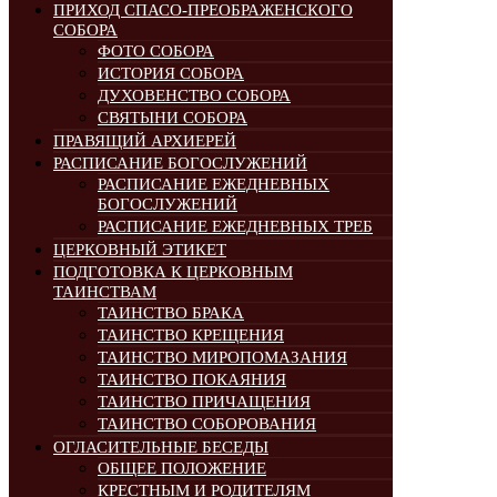
ПРИХОД СПАСО-ПРЕОБРАЖЕНСКОГО
СОБОРА
ФОТО СОБОРА
ИСТОРИЯ СОБОРА
ДУХОВЕНСТВО СОБОРА
СВЯТЫНИ СОБОРА
ПРАВЯЩИЙ АРХИЕРЕЙ
РАСПИСАНИЕ БОГОСЛУЖЕНИЙ
РАСПИСАНИЕ ЕЖЕДНЕВНЫХ
БОГОСЛУЖЕНИЙ
РАСПИСАНИЕ ЕЖЕДНЕВНЫХ ТРЕБ
ЦЕРКОВНЫЙ ЭТИКЕТ
ПОДГОТОВКА К ЦЕРКОВНЫМ
ТАИНСТВАМ
ТАИНСТВО БРАКА
ТАИНСТВО КРЕЩЕНИЯ
ТАИНСТВО МИРОПОМАЗАНИЯ
ТАИНСТВО ПОКАЯНИЯ
ТАИНСТВО ПРИЧАЩЕНИЯ
ТАИНСТВО СОБОРОВАНИЯ
ОГЛАСИТЕЛЬНЫЕ БЕСЕДЫ
ОБЩЕЕ ПОЛОЖЕНИЕ
КРЕСТНЫМ И РОДИТЕЛЯМ