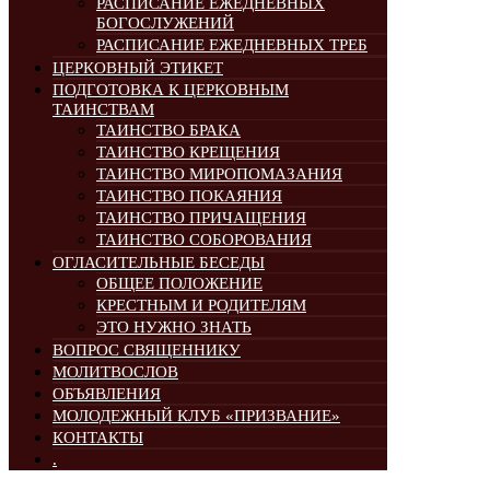
РАСПИСАНИЕ ЕЖЕДНЕВНЫХ
БОГОСЛУЖЕНИЙ
РАСПИСАНИЕ ЕЖЕДНЕВНЫХ ТРЕБ
ЦЕРКОВНЫЙ ЭТИКЕТ
ПОДГОТОВКА К ЦЕРКОВНЫМ
ТАИНСТВАМ
ТАИНСТВО БРАКА
ТАИНСТВО КРЕЩЕНИЯ
ТАИНСТВО МИРОПОМАЗАНИЯ
ТАИНСТВО ПОКАЯНИЯ
ТАИНСТВО ПРИЧАЩЕНИЯ
ТАИНСТВО СОБОРОВАНИЯ
ОГЛАСИТЕЛЬНЫЕ БЕСЕДЫ
ОБЩЕЕ ПОЛОЖЕНИЕ
КРЕСТНЫМ И РОДИТЕЛЯМ
ЭТО НУЖНО ЗНАТЬ
ВОПРОС СВЯЩЕННИКУ
МОЛИТВОСЛОВ
ОБЪЯВЛЕНИЯ
МОЛОДЕЖНЫЙ КЛУБ «ПРИЗВАНИЕ»
КОНТАКТЫ
.