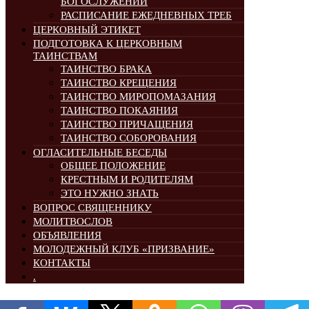
БОГОСЛУЖЕНИЙ
РАСПИСАНИЕ ЕЖЕДНЕВНЫХ ТРЕБ
ЦЕРКОВНЫЙ ЭТИКЕТ
ПОДГОТОВКА К ЦЕРКОВНЫМ
ТАИНСТВАМ
ТАИНСТВО БРАКА
ТАИНСТВО КРЕЩЕНИЯ
ТАИНСТВО МИРОПОМАЗАНИЯ
ТАИНСТВО ПОКАЯНИЯ
ТАИНСТВО ПРИЧАЩЕНИЯ
ТАИНСТВО СОБОРОВАНИЯ
ОГЛАСИТЕЛЬНЫЕ БЕСЕДЫ
ОБЩЕЕ ПОЛОЖЕНИЕ
КРЕСТНЫМ И РОДИТЕЛЯМ
ЭТО НУЖНО ЗНАТЬ
ВОПРОС СВЯЩЕННИКУ
МОЛИТВОСЛОВ
ОБЪЯВЛЕНИЯ
МОЛОДЕЖНЫЙ КЛУБ «ПРИЗВАНИЕ»
КОНТАКТЫ
.