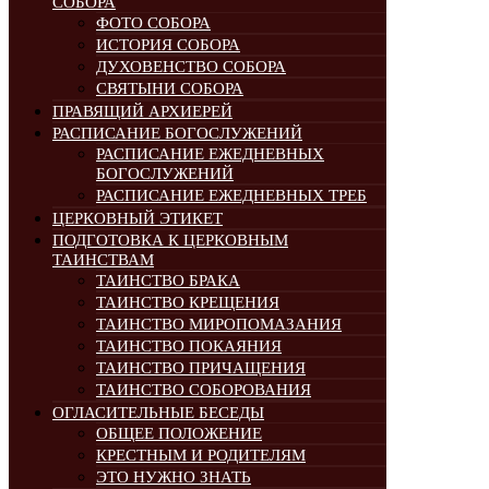
СОБОРА
ФОТО СОБОРА
ИСТОРИЯ СОБОРА
ДУХОВЕНСТВО СОБОРА
СВЯТЫНИ СОБОРА
ПРАВЯЩИЙ АРХИЕРЕЙ
РАСПИСАНИЕ БОГОСЛУЖЕНИЙ
РАСПИСАНИЕ ЕЖЕДНЕВНЫХ
БОГОСЛУЖЕНИЙ
РАСПИСАНИЕ ЕЖЕДНЕВНЫХ ТРЕБ
ЦЕРКОВНЫЙ ЭТИКЕТ
ПОДГОТОВКА К ЦЕРКОВНЫМ
ТАИНСТВАМ
ТАИНСТВО БРАКА
ТАИНСТВО КРЕЩЕНИЯ
ТАИНСТВО МИРОПОМАЗАНИЯ
ТАИНСТВО ПОКАЯНИЯ
ТАИНСТВО ПРИЧАЩЕНИЯ
ТАИНСТВО СОБОРОВАНИЯ
ОГЛАСИТЕЛЬНЫЕ БЕСЕДЫ
ОБЩЕЕ ПОЛОЖЕНИЕ
КРЕСТНЫМ И РОДИТЕЛЯМ
ЭТО НУЖНО ЗНАТЬ