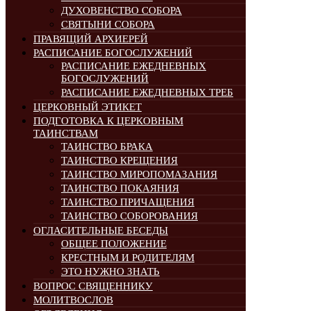
ДУХОВЕНСТВО СОБОРА
СВЯТЫНИ СОБОРА
ПРАВЯЩИЙ АРХИЕРЕЙ
РАСПИСАНИЕ БОГОСЛУЖЕНИЙ
РАСПИСАНИЕ ЕЖЕДНЕВНЫХ
БОГОСЛУЖЕНИЙ
РАСПИСАНИЕ ЕЖЕДНЕВНЫХ ТРЕБ
ЦЕРКОВНЫЙ ЭТИКЕТ
ПОДГОТОВКА К ЦЕРКОВНЫМ
ТАИНСТВАМ
ТАИНСТВО БРАКА
ТАИНСТВО КРЕЩЕНИЯ
ТАИНСТВО МИРОПОМАЗАНИЯ
ТАИНСТВО ПОКАЯНИЯ
ТАИНСТВО ПРИЧАЩЕНИЯ
ТАИНСТВО СОБОРОВАНИЯ
ОГЛАСИТЕЛЬНЫЕ БЕСЕДЫ
ОБЩЕЕ ПОЛОЖЕНИЕ
КРЕСТНЫМ И РОДИТЕЛЯМ
ЭТО НУЖНО ЗНАТЬ
ВОПРОС СВЯЩЕННИКУ
МОЛИТВОСЛОВ