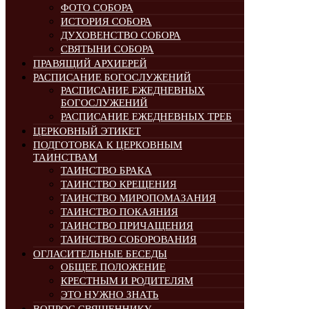
ФОТО СОБОРА
ИСТОРИЯ СОБОРА
ДУХОВЕНСТВО СОБОРА
СВЯТЫНИ СОБОРА
ПРАВЯЩИЙ АРХИЕРЕЙ
РАСПИСАНИЕ БОГОСЛУЖЕНИЙ
РАСПИСАНИЕ ЕЖЕДНЕВНЫХ
БОГОСЛУЖЕНИЙ
РАСПИСАНИЕ ЕЖЕДНЕВНЫХ ТРЕБ
ЦЕРКОВНЫЙ ЭТИКЕТ
ПОДГОТОВКА К ЦЕРКОВНЫМ
ТАИНСТВАМ
ТАИНСТВО БРАКА
ТАИНСТВО КРЕЩЕНИЯ
ТАИНСТВО МИРОПОМАЗАНИЯ
ТАИНСТВО ПОКАЯНИЯ
ТАИНСТВО ПРИЧАЩЕНИЯ
ТАИНСТВО СОБОРОВАНИЯ
ОГЛАСИТЕЛЬНЫЕ БЕСЕДЫ
ОБЩЕЕ ПОЛОЖЕНИЕ
КРЕСТНЫМ И РОДИТЕЛЯМ
ЭТО НУЖНО ЗНАТЬ
ВОПРОС СВЯЩЕННИКУ