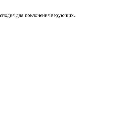
осподня для поклонения верующих.