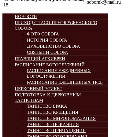
sobornk@mail.ru
18
НОВОСТИ
ПРИХОД СПАСО-ПРЕОБРАЖЕНСКОГО
СОБОРА
ФОТО СОБОРА
ИСТОРИЯ СОБОРА
ДУХОВЕНСТВО СОБОРА
СВЯТЫНИ СОБОРА
ПРАВЯЩИЙ АРХИЕРЕЙ
РАСПИСАНИЕ БОГОСЛУЖЕНИЙ
РАСПИСАНИЕ ЕЖЕДНЕВНЫХ
БОГОСЛУЖЕНИЙ
РАСПИСАНИЕ ЕЖЕДНЕВНЫХ ТРЕБ
ЦЕРКОВНЫЙ ЭТИКЕТ
ПОДГОТОВКА К ЦЕРКОВНЫМ
ТАИНСТВАМ
ТАИНСТВО БРАКА
ТАИНСТВО КРЕЩЕНИЯ
ТАИНСТВО МИРОПОМАЗАНИЯ
ТАИНСТВО ПОКАЯНИЯ
ТАИНСТВО ПРИЧАЩЕНИЯ
ТАИНСТВО СОБОРОВАНИЯ