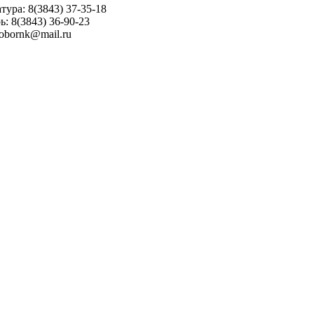
тура: 8(3843) 37-35-18
ь: 8(3843) 36-90-23
sobornk@mail.ru