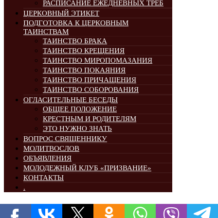
РАСПИСАНИЕ ЕЖЕДНЕВНЫХ ТРЕБ
ЦЕРКОВНЫЙ ЭТИКЕТ
ПОДГОТОВКА К ЦЕРКОВНЫМ
ТАИНСТВАМ
ТАИНСТВО БРАКА
ТАИНСТВО КРЕЩЕНИЯ
ТАИНСТВО МИРОПОМАЗАНИЯ
ТАИНСТВО ПОКАЯНИЯ
ТАИНСТВО ПРИЧАЩЕНИЯ
ТАИНСТВО СОБОРОВАНИЯ
ОГЛАСИТЕЛЬНЫЕ БЕСЕДЫ
ОБЩЕЕ ПОЛОЖЕНИЕ
КРЕСТНЫМ И РОДИТЕЛЯМ
ЭТО НУЖНО ЗНАТЬ
ВОПРОС СВЯЩЕННИКУ
МОЛИТВОСЛОВ
ОБЪЯВЛЕНИЯ
МОЛОДЕЖНЫЙ КЛУБ «ПРИЗВАНИЕ»
КОНТАКТЫ
.