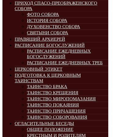
ПРИХОД СПАСО-ПРЕОБРАЖЕНСКОГО
СОБОРА
ФОТО СОБОРА
ИСТОРИЯ СОБОРА
ДУХОВЕНСТВО СОБОРА
СВЯТЫНИ СОБОРА
ПРАВЯЩИЙ АРХИЕРЕЙ
РАСПИСАНИЕ БОГОСЛУЖЕНИЙ
РАСПИСАНИЕ ЕЖЕДНЕВНЫХ
БОГОСЛУЖЕНИЙ
РАСПИСАНИЕ ЕЖЕДНЕВНЫХ ТРЕБ
ЦЕРКОВНЫЙ ЭТИКЕТ
ПОДГОТОВКА К ЦЕРКОВНЫМ
ТАИНСТВАМ
ТАИНСТВО БРАКА
ТАИНСТВО КРЕЩЕНИЯ
ТАИНСТВО МИРОПОМАЗАНИЯ
ТАИНСТВО ПОКАЯНИЯ
ТАИНСТВО ПРИЧАЩЕНИЯ
ТАИНСТВО СОБОРОВАНИЯ
ОГЛАСИТЕЛЬНЫЕ БЕСЕДЫ
ОБЩЕЕ ПОЛОЖЕНИЕ
КРЕСТНЫМ И РОДИТЕЛЯМ