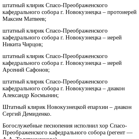
штатный клирик Спасо-Преображенского
кафедрального собора г. Новокузнецка – протоиерей
Максим Матвеев;
штатный клирик Спасо-Преображенского
кафедрального собора г. Новокузнецка – иерей
Никита Чирцов;
штатный клирик Спасо-Преображенского
кафедрального собора г. Новокузнецка – иерей
Арсений Сафонов;
штатный клирик Спасо-Преображенского
кафедрального собора г. Новокузнецка – диакон
Александр Космынин;
Штатный клирик Новокузнецкой епархии – диакон
Сергий Демиденко.
Богослужебные песнопения исполнил хор Спасо-
Преображенского кафедрального собора (регент —