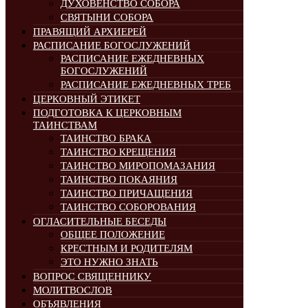
ДУХОВЕНСТВО СОБОРА
СВЯТЫНИ СОБОРА
ПРАВЯЩИЙ АРХИЕРЕЙ
РАСПИСАНИЕ БОГОСЛУЖЕНИЙ
РАСПИСАНИЕ ЕЖЕДНЕВНЫХ
БОГОСЛУЖЕНИЙ
РАСПИСАНИЕ ЕЖЕДНЕВНЫХ ТРЕБ
ЦЕРКОВНЫЙ ЭТИКЕТ
ПОДГОТОВКА К ЦЕРКОВНЫМ
ТАИНСТВАМ
ТАИНСТВО БРАКА
ТАИНСТВО КРЕЩЕНИЯ
ТАИНСТВО МИРОПОМАЗАНИЯ
ТАИНСТВО ПОКАЯНИЯ
ТАИНСТВО ПРИЧАЩЕНИЯ
ТАИНСТВО СОБОРОВАНИЯ
ОГЛАСИТЕЛЬНЫЕ БЕСЕДЫ
ОБЩЕЕ ПОЛОЖЕНИЕ
КРЕСТНЫМ И РОДИТЕЛЯМ
ЭТО НУЖНО ЗНАТЬ
ВОПРОС СВЯЩЕННИКУ
МОЛИТВОСЛОВ
ОБЪЯВЛЕНИЯ