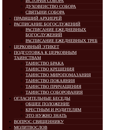
ИСТОРИЯ СОБОРА
ДУХОВЕНСТВО СОБОРА
СВЯТЫНИ СОБОРА
ПРАВЯЩИЙ АРХИЕРЕЙ
РАСПИСАНИЕ БОГОСЛУЖЕНИЙ
РАСПИСАНИЕ ЕЖЕДНЕВНЫХ
БОГОСЛУЖЕНИЙ
РАСПИСАНИЕ ЕЖЕДНЕВНЫХ ТРЕБ
ЦЕРКОВНЫЙ ЭТИКЕТ
ПОДГОТОВКА К ЦЕРКОВНЫМ
ТАИНСТВАМ
ТАИНСТВО БРАКА
ТАИНСТВО КРЕЩЕНИЯ
ТАИНСТВО МИРОПОМАЗАНИЯ
ТАИНСТВО ПОКАЯНИЯ
ТАИНСТВО ПРИЧАЩЕНИЯ
ТАИНСТВО СОБОРОВАНИЯ
ОГЛАСИТЕЛЬНЫЕ БЕСЕДЫ
ОБЩЕЕ ПОЛОЖЕНИЕ
КРЕСТНЫМ И РОДИТЕЛЯМ
ЭТО НУЖНО ЗНАТЬ
ВОПРОС СВЯЩЕННИКУ
МОЛИТВОСЛОВ