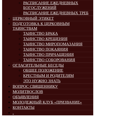
РАСПИСАНИЕ ЕЖЕДНЕВНЫХ
БОГОСЛУЖЕНИЙ
РАСПИСАНИЕ ЕЖЕДНЕВНЫХ ТРЕБ
ЦЕРКОВНЫЙ ЭТИКЕТ
ПОДГОТОВКА К ЦЕРКОВНЫМ
ТАИНСТВАМ
ТАИНСТВО БРАКА
ТАИНСТВО КРЕЩЕНИЯ
ТАИНСТВО МИРОПОМАЗАНИЯ
ТАИНСТВО ПОКАЯНИЯ
ТАИНСТВО ПРИЧАЩЕНИЯ
ТАИНСТВО СОБОРОВАНИЯ
ОГЛАСИТЕЛЬНЫЕ БЕСЕДЫ
ОБЩЕЕ ПОЛОЖЕНИЕ
КРЕСТНЫМ И РОДИТЕЛЯМ
ЭТО НУЖНО ЗНАТЬ
ВОПРОС СВЯЩЕННИКУ
МОЛИТВОСЛОВ
ОБЪЯВЛЕНИЯ
МОЛОДЕЖНЫЙ КЛУБ «ПРИЗВАНИЕ»
КОНТАКТЫ
.