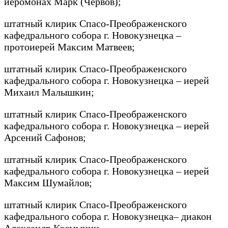
иеромонах Марк (Червов);
штатный клирик Спасо-Преображенского
кафедрального собора г. Новокузнецка –
протоиерей Максим Матвеев;
штатный клирик Спасо-Преображенского
кафедрального собора г. Новокузнецка – иерей
Михаил Малышкин;
штатный клирик Спасо-Преображенского
кафедрального собора г. Новокузнецка – иерей
Арсений Сафонов;
штатный клирик Спасо-Преображенского
кафедрального собора г. Новокузнецка – иерей
Максим Шумайлов;
штатный клирик Спасо-Преображенского
кафедрального собора г. Новокузнецка– диакон
Александр Космынин.