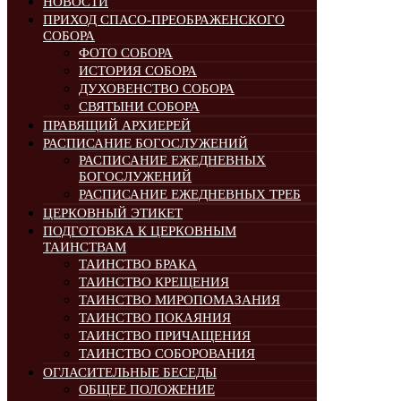
НОВОСТИ
ПРИХОД СПАСО-ПРЕОБРАЖЕНСКОГО
СОБОРА
ФОТО СОБОРА
ИСТОРИЯ СОБОРА
ДУХОВЕНСТВО СОБОРА
СВЯТЫНИ СОБОРА
ПРАВЯЩИЙ АРХИЕРЕЙ
РАСПИСАНИЕ БОГОСЛУЖЕНИЙ
РАСПИСАНИЕ ЕЖЕДНЕВНЫХ
БОГОСЛУЖЕНИЙ
РАСПИСАНИЕ ЕЖЕДНЕВНЫХ ТРЕБ
ЦЕРКОВНЫЙ ЭТИКЕТ
ПОДГОТОВКА К ЦЕРКОВНЫМ
ТАИНСТВАМ
ТАИНСТВО БРАКА
ТАИНСТВО КРЕЩЕНИЯ
ТАИНСТВО МИРОПОМАЗАНИЯ
ТАИНСТВО ПОКАЯНИЯ
ТАИНСТВО ПРИЧАЩЕНИЯ
ТАИНСТВО СОБОРОВАНИЯ
ОГЛАСИТЕЛЬНЫЕ БЕСЕДЫ
ОБЩЕЕ ПОЛОЖЕНИЕ