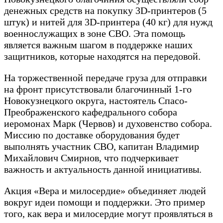
денежных средств на покупку 3D-принтеров (5
штук) и нитей для 3D-принтера (40 кг) для нужд
военнослужащих в зоне СВО. Эта помощь
является важным шагом в поддержке наших
защитников, которые находятся на передовой.
На торжественной передаче груза для отправки
на фронт присутствовали благочинный 1-го
Новокузнецкого округа, настоятель Спасо-
Преображенского кафедрального собора
иеромонах Марк (Червов) и духовенство собора.
Миссию по доставке оборудования будет
выполнять участник СВО, капитан Владимир
Михайлович Смирнов, что подчеркивает
важность и актуальность данной инициативы.
Акция «Вера и милосердие» объединяет людей
вокруг идеи помощи и поддержки. Это пример
того, как вера и милосердие могут проявляться в