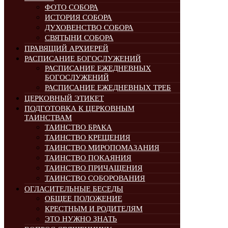
ФОТО СОБОРА
ИСТОРИЯ СОБОРА
ДУХОВЕНСТВО СОБОРА
СВЯТЫНИ СОБОРА
ПРАВЯЩИЙ АРХИЕРЕЙ
РАСПИСАНИЕ БОГОСЛУЖЕНИЙ
РАСПИСАНИЕ ЕЖЕДНЕВНЫХ
БОГОСЛУЖЕНИЙ
РАСПИСАНИЕ ЕЖЕДНЕВНЫХ ТРЕБ
ЦЕРКОВНЫЙ ЭТИКЕТ
ПОДГОТОВКА К ЦЕРКОВНЫМ
ТАИНСТВАМ
ТАИНСТВО БРАКА
ТАИНСТВО КРЕЩЕНИЯ
ТАИНСТВО МИРОПОМАЗАНИЯ
ТАИНСТВО ПОКАЯНИЯ
ТАИНСТВО ПРИЧАЩЕНИЯ
ТАИНСТВО СОБОРОВАНИЯ
ОГЛАСИТЕЛЬНЫЕ БЕСЕДЫ
ОБЩЕЕ ПОЛОЖЕНИЕ
КРЕСТНЫМ И РОДИТЕЛЯМ
ЭТО НУЖНО ЗНАТЬ