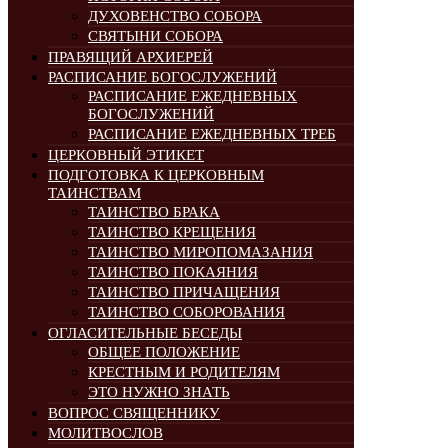
ДУХОВЕНСТВО СОБОРА
СВЯТЫНИ СОБОРА
ПРАВЯЩИЙ АРХИЕРЕЙ
РАСПИСАНИЕ БОГОСЛУЖЕНИЙ
РАСПИСАНИЕ ЕЖЕДНЕВНЫХ
БОГОСЛУЖЕНИЙ
РАСПИСАНИЕ ЕЖЕДНЕВНЫХ ТРЕБ
ЦЕРКОВНЫЙ ЭТИКЕТ
ПОДГОТОВКА К ЦЕРКОВНЫМ
ТАИНСТВАМ
ТАИНСТВО БРАКА
ТАИНСТВО КРЕЩЕНИЯ
ТАИНСТВО МИРОПОМАЗАНИЯ
ТАИНСТВО ПОКАЯНИЯ
ТАИНСТВО ПРИЧАЩЕНИЯ
ТАИНСТВО СОБОРОВАНИЯ
ОГЛАСИТЕЛЬНЫЕ БЕСЕДЫ
ОБЩЕЕ ПОЛОЖЕНИЕ
КРЕСТНЫМ И РОДИТЕЛЯМ
ЭТО НУЖНО ЗНАТЬ
ВОПРОС СВЯЩЕННИКУ
МОЛИТВОСЛОВ