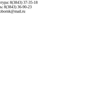
тура: 8(3843) 37-35-18
ь: 8(3843) 36-90-23
sobornk@mail.ru