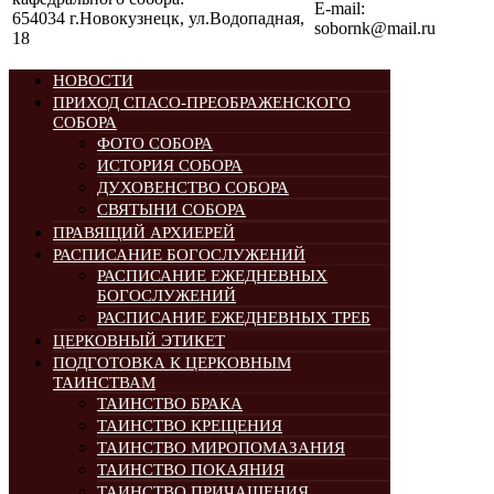
E-mail:
654034 г.Новокузнецк, ул.Водопадная,
sobornk@mail.ru
18
НОВОСТИ
ПРИХОД СПАСО-ПРЕОБРАЖЕНСКОГО
СОБОРА
ФОТО СОБОРА
ИСТОРИЯ СОБОРА
ДУХОВЕНСТВО СОБОРА
СВЯТЫНИ СОБОРА
ПРАВЯЩИЙ АРХИЕРЕЙ
РАСПИСАНИЕ БОГОСЛУЖЕНИЙ
РАСПИСАНИЕ ЕЖЕДНЕВНЫХ
БОГОСЛУЖЕНИЙ
РАСПИСАНИЕ ЕЖЕДНЕВНЫХ ТРЕБ
ЦЕРКОВНЫЙ ЭТИКЕТ
ПОДГОТОВКА К ЦЕРКОВНЫМ
ТАИНСТВАМ
ТАИНСТВО БРАКА
ТАИНСТВО КРЕЩЕНИЯ
ТАИНСТВО МИРОПОМАЗАНИЯ
ТАИНСТВО ПОКАЯНИЯ
ТАИНСТВО ПРИЧАЩЕНИЯ