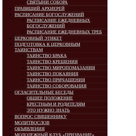
СВЯТЫНИ СОБОРА
ПРАВЯЩИЙ АРХИЕРЕЙ
РАСПИСАНИЕ БОГОСЛУЖЕНИЙ
РАСПИСАНИЕ ЕЖЕДНЕВНЫХ
БОГОСЛУЖЕНИЙ
РАСПИСАНИЕ ЕЖЕДНЕВНЫХ ТРЕБ
ЦЕРКОВНЫЙ ЭТИКЕТ
ПОДГОТОВКА К ЦЕРКОВНЫМ
ТАИНСТВАМ
ТАИНСТВО БРАКА
ТАИНСТВО КРЕЩЕНИЯ
ТАИНСТВО МИРОПОМАЗАНИЯ
ТАИНСТВО ПОКАЯНИЯ
ТАИНСТВО ПРИЧАЩЕНИЯ
ТАИНСТВО СОБОРОВАНИЯ
ОГЛАСИТЕЛЬНЫЕ БЕСЕДЫ
ОБЩЕЕ ПОЛОЖЕНИЕ
КРЕСТНЫМ И РОДИТЕЛЯМ
ЭТО НУЖНО ЗНАТЬ
ВОПРОС СВЯЩЕННИКУ
МОЛИТВОСЛОВ
ОБЪЯВЛЕНИЯ
МОЛОДЕЖНЫЙ КЛУБ «ПРИЗВАНИЕ»