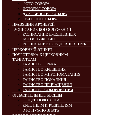
ФОТО СОБОРА
ИСТОРИЯ СОБОРА
ДУХОВЕНСТВО СОБОРА
СВЯТЫНИ СОБОРА
ПРАВЯЩИЙ АРХИЕРЕЙ
РАСПИСАНИЕ БОГОСЛУЖЕНИЙ
РАСПИСАНИЕ ЕЖЕДНЕВНЫХ
БОГОСЛУЖЕНИЙ
РАСПИСАНИЕ ЕЖЕДНЕВНЫХ ТРЕБ
ЦЕРКОВНЫЙ ЭТИКЕТ
ПОДГОТОВКА К ЦЕРКОВНЫМ
ТАИНСТВАМ
ТАИНСТВО БРАКА
ТАИНСТВО КРЕЩЕНИЯ
ТАИНСТВО МИРОПОМАЗАНИЯ
ТАИНСТВО ПОКАЯНИЯ
ТАИНСТВО ПРИЧАЩЕНИЯ
ТАИНСТВО СОБОРОВАНИЯ
ОГЛАСИТЕЛЬНЫЕ БЕСЕДЫ
ОБЩЕЕ ПОЛОЖЕНИЕ
КРЕСТНЫМ И РОДИТЕЛЯМ
ЭТО НУЖНО ЗНАТЬ