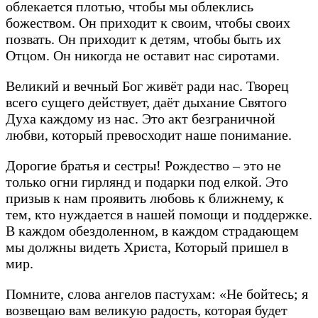
облекается плотью, чтобы мы облеклись
божеством. Он приходит к своим, чтобы своих
позвать. Он приходит к детям, чтобы быть их
Отцом. Он никогда не оставит нас сиротами.
Великий и вечный Бог живёт ради нас. Творец
всего сущего действует, даёт дыхание Святого
Духа каждому из нас. Это акт безграничной
любви, который превосходит наше понимание.
Дорогие братья и сестры! Рождество – это не
только огни гирлянд и подарки под елкой. Это
призыв к нам проявить любовь к ближнему, к
тем, кто нуждается в нашей помощи и поддержке.
В каждом обездоленном, в каждом страдающем
мы должны видеть Христа, Который пришел в
мир.
Помните, слова ангелов пастухам: «Не бойтесь; я
возвещаю вам великую радость, которая будет