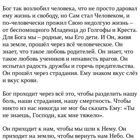
Бог так возлюбил человека, что не просто даровал
ему жизнь и свободу, но Сам стал Человеком, и
по-человечески прожил Свою недолгую жизнь –
от беспомощного Младенца до Голгофы и Креста.
Для Бога мы – родные, мы Его дети. И Он, живя
на земле, прошёл через всё человеческое. Он
знает, что такое любовь родителей. Он знает, что
такое любовь учеников и ненависть врагов. Он
испытал радость дружбы и горечь предательства.
Он прошёл через страдания. Ему знаком вкус слёз
и вкус крови.
Бог проходит через всё это, чтобы разделить нашу
боль, наши страдания, нашу смертность. Чтобы
никто из нас никогда не мог бы сказать Ему: «Ты
не знаешь, Господи, как мне тяжело».
Он приходит к нам, чтобы мы шли к Нему. Он
приходит на землю, чтобы вернуть нам Небо. Он