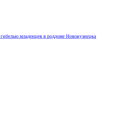
 гибелью младенцев в роддоме Новокузнецка