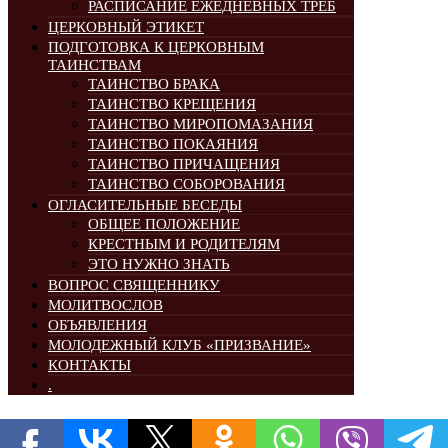
РАСПИСАНИЕ ЕЖЕДНЕВНЫХ ТРЕБ
ЦЕРКОВНЫЙ ЭТИКЕТ
ПОДГОТОВКА К ЦЕРКОВНЫМ
ТАИНСТВАМ
ТАИНСТВО БРАКА
ТАИНСТВО КРЕЩЕНИЯ
ТАИНСТВО МИРОПОМАЗАНИЯ
ТАИНСТВО ПОКАЯНИЯ
ТАИНСТВО ПРИЧАЩЕНИЯ
ТАИНСТВО СОБОРОВАНИЯ
ОГЛАСИТЕЛЬНЫЕ БЕСЕДЫ
ОБЩЕЕ ПОЛОЖЕНИЕ
КРЕСТНЫМ И РОДИТЕЛЯМ
ЭТО НУЖНО ЗНАТЬ
ВОПРОС СВЯЩЕННИКУ
МОЛИТВОСЛОВ
ОБЪЯВЛЕНИЯ
МОЛОДЕЖНЫЙ КЛУБ «ПРИЗВАНИЕ»
КОНТАКТЫ
.