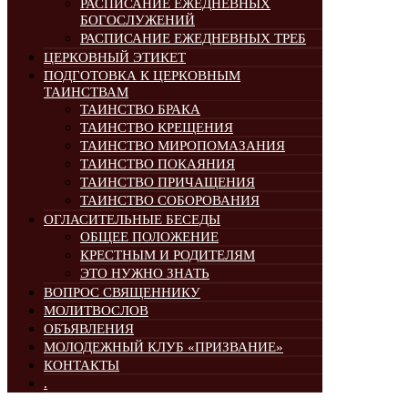
РАСПИСАНИЕ ЕЖЕДНЕВНЫХ
БОГОСЛУЖЕНИЙ
РАСПИСАНИЕ ЕЖЕДНЕВНЫХ ТРЕБ
ЦЕРКОВНЫЙ ЭТИКЕТ
ПОДГОТОВКА К ЦЕРКОВНЫМ
ТАИНСТВАМ
ТАИНСТВО БРАКА
ТАИНСТВО КРЕЩЕНИЯ
ТАИНСТВО МИРОПОМАЗАНИЯ
ТАИНСТВО ПОКАЯНИЯ
ТАИНСТВО ПРИЧАЩЕНИЯ
ТАИНСТВО СОБОРОВАНИЯ
ОГЛАСИТЕЛЬНЫЕ БЕСЕДЫ
ОБЩЕЕ ПОЛОЖЕНИЕ
КРЕСТНЫМ И РОДИТЕЛЯМ
ЭТО НУЖНО ЗНАТЬ
ВОПРОС СВЯЩЕННИКУ
МОЛИТВОСЛОВ
ОБЪЯВЛЕНИЯ
МОЛОДЕЖНЫЙ КЛУБ «ПРИЗВАНИЕ»
КОНТАКТЫ
.