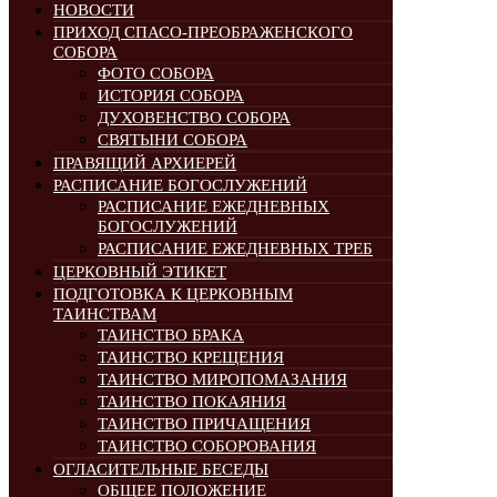
НОВОСТИ
ПРИХОД СПАСО-ПРЕОБРАЖЕНСКОГО
СОБОРА
ФОТО СОБОРА
ИСТОРИЯ СОБОРА
ДУХОВЕНСТВО СОБОРА
СВЯТЫНИ СОБОРА
ПРАВЯЩИЙ АРХИЕРЕЙ
РАСПИСАНИЕ БОГОСЛУЖЕНИЙ
РАСПИСАНИЕ ЕЖЕДНЕВНЫХ
БОГОСЛУЖЕНИЙ
РАСПИСАНИЕ ЕЖЕДНЕВНЫХ ТРЕБ
ЦЕРКОВНЫЙ ЭТИКЕТ
ПОДГОТОВКА К ЦЕРКОВНЫМ
ТАИНСТВАМ
ТАИНСТВО БРАКА
ТАИНСТВО КРЕЩЕНИЯ
ТАИНСТВО МИРОПОМАЗАНИЯ
ТАИНСТВО ПОКАЯНИЯ
ТАИНСТВО ПРИЧАЩЕНИЯ
ТАИНСТВО СОБОРОВАНИЯ
ОГЛАСИТЕЛЬНЫЕ БЕСЕДЫ
ОБЩЕЕ ПОЛОЖЕНИЕ