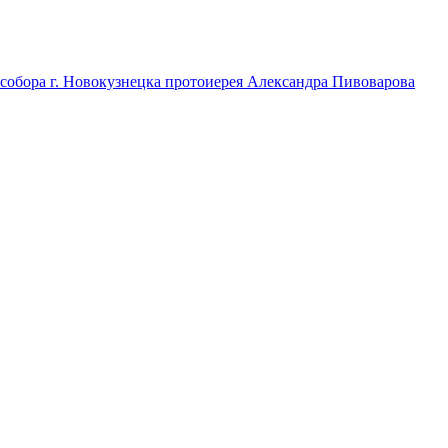
 собора г. Новокузнецка протоиерея Александра Пивоварова