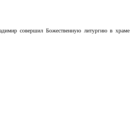
ладимир совершил Божественную литургию в храме