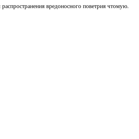
я распространения вредоносного поветрия чтомую.