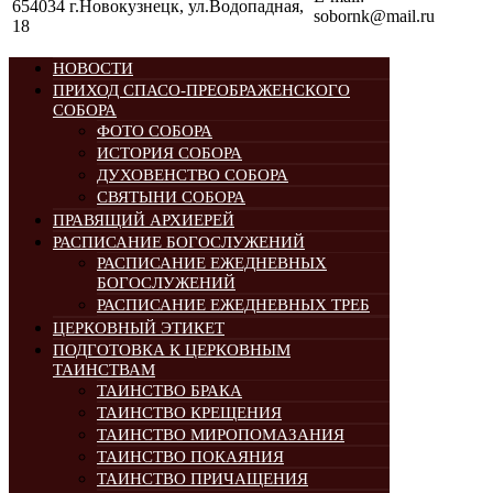
654034 г.Новокузнецк, ул.Водопадная,
sobornk@mail.ru
18
НОВОСТИ
ПРИХОД СПАСО-ПРЕОБРАЖЕНСКОГО
СОБОРА
ФОТО СОБОРА
ИСТОРИЯ СОБОРА
ДУХОВЕНСТВО СОБОРА
СВЯТЫНИ СОБОРА
ПРАВЯЩИЙ АРХИЕРЕЙ
РАСПИСАНИЕ БОГОСЛУЖЕНИЙ
РАСПИСАНИЕ ЕЖЕДНЕВНЫХ
БОГОСЛУЖЕНИЙ
РАСПИСАНИЕ ЕЖЕДНЕВНЫХ ТРЕБ
ЦЕРКОВНЫЙ ЭТИКЕТ
ПОДГОТОВКА К ЦЕРКОВНЫМ
ТАИНСТВАМ
ТАИНСТВО БРАКА
ТАИНСТВО КРЕЩЕНИЯ
ТАИНСТВО МИРОПОМАЗАНИЯ
ТАИНСТВО ПОКАЯНИЯ
ТАИНСТВО ПРИЧАЩЕНИЯ