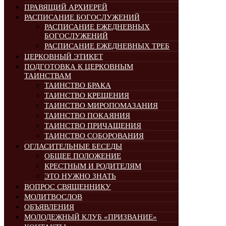
ПРАВЯЩИЙ АРХИЕРЕЙ
РАСПИСАНИЕ БОГОСЛУЖЕНИЙ
РАСПИСАНИЕ ЕЖЕДНЕВНЫХ
БОГОСЛУЖЕНИЙ
РАСПИСАНИЕ ЕЖЕДНЕВНЫХ ТРЕБ
ЦЕРКОВНЫЙ ЭТИКЕТ
ПОДГОТОВКА К ЦЕРКОВНЫМ
ТАИНСТВАМ
ТАИНСТВО БРАКА
ТАИНСТВО КРЕЩЕНИЯ
ТАИНСТВО МИРОПОМАЗАНИЯ
ТАИНСТВО ПОКАЯНИЯ
ТАИНСТВО ПРИЧАЩЕНИЯ
ТАИНСТВО СОБОРОВАНИЯ
ОГЛАСИТЕЛЬНЫЕ БЕСЕДЫ
ОБЩЕЕ ПОЛОЖЕНИЕ
КРЕСТНЫМ И РОДИТЕЛЯМ
ЭТО НУЖНО ЗНАТЬ
ВОПРОС СВЯЩЕННИКУ
МОЛИТВОСЛОВ
ОБЪЯВЛЕНИЯ
МОЛОДЕЖНЫЙ КЛУБ «ПРИЗВАНИЕ»