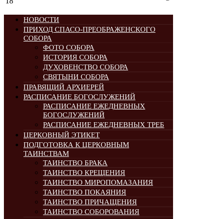
18
НОВОСТИ
ПРИХОД СПАСО-ПРЕОБРАЖЕНСКОГО
СОБОРА
ФОТО СОБОРА
ИСТОРИЯ СОБОРА
ДУХОВЕНСТВО СОБОРА
СВЯТЫНИ СОБОРА
ПРАВЯЩИЙ АРХИЕРЕЙ
РАСПИСАНИЕ БОГОСЛУЖЕНИЙ
РАСПИСАНИЕ ЕЖЕДНЕВНЫХ
БОГОСЛУЖЕНИЙ
РАСПИСАНИЕ ЕЖЕДНЕВНЫХ ТРЕБ
ЦЕРКОВНЫЙ ЭТИКЕТ
ПОДГОТОВКА К ЦЕРКОВНЫМ
ТАИНСТВАМ
ТАИНСТВО БРАКА
ТАИНСТВО КРЕЩЕНИЯ
ТАИНСТВО МИРОПОМАЗАНИЯ
ТАИНСТВО ПОКАЯНИЯ
ТАИНСТВО ПРИЧАЩЕНИЯ
ТАИНСТВО СОБОРОВАНИЯ