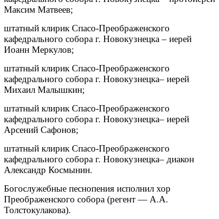
Максим Матвеев;
штатный клирик Спасо-Преображенского
кафедрального собора г. Новокузнецка – иерей
Иоанн Меркулов;
штатный клирик Спасо-Преображенского
кафедрального собора г. Новокузнецка– иерей
Михаил Малышкин;
штатный клирик Спасо-Преображенского
кафедрального собора г. Новокузнецка– иерей
Арсений Сафонов;
штатный клирик Спасо-Преображенского
кафедрального собора г. Новокузнецка– диакон
Александр Космынин.
Богослужебные песнопения исполнил хор
Преображенского собора (регент — А.А.
Толстокулакова).