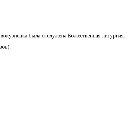
вокузнецка была отслужена Божественная литургия.
вов).