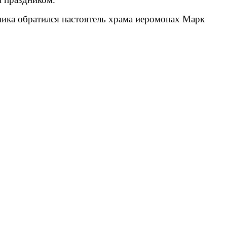
ника обратился настоятель храма иеромонах Марк