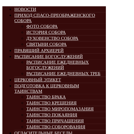
НОВОСТИ
ПРИХОД СПАСО-ПРЕОБРАЖЕНСКОГО
СОБОРА
ФОТО СОБОРА
ИСТОРИЯ СОБОРА
ДУХОВЕНСТВО СОБОРА
СВЯТЫНИ СОБОРА
ПРАВЯЩИЙ АРХИЕРЕЙ
РАСПИСАНИЕ БОГОСЛУЖЕНИЙ
РАСПИСАНИЕ ЕЖЕДНЕВНЫХ
БОГОСЛУЖЕНИЙ
РАСПИСАНИЕ ЕЖЕДНЕВНЫХ ТРЕБ
ЦЕРКОВНЫЙ ЭТИКЕТ
ПОДГОТОВКА К ЦЕРКОВНЫМ
ТАИНСТВАМ
ТАИНСТВО БРАКА
ТАИНСТВО КРЕЩЕНИЯ
ТАИНСТВО МИРОПОМАЗАНИЯ
ТАИНСТВО ПОКАЯНИЯ
ТАИНСТВО ПРИЧАЩЕНИЯ
ТАИНСТВО СОБОРОВАНИЯ
ОГЛАСИТЕЛЬНЫЕ БЕСЕДЫ