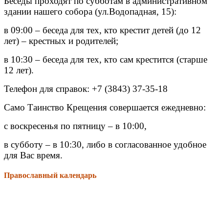
Беседы проходят по субботам в административном
здании нашего собора (ул.Водопадная, 15):
в 09:00 – беседа для тех, кто крестит детей (до 12
лет) – крестных и родителей;
в 10:30 – беседа для тех, кто сам крестится (старше
12 лет).
Телефон для справок: +7 (3843) 37-35-18
Само Таинство Крещения совершается ежедневно:
с воскресенья по пятницу – в 10:00,
в субботу – в 10:30
, либо в согласованное удобное
для Вас время.
Православный календарь