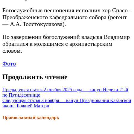
Богослужебные песнопения исполнил хор Спасо-
Преображенского кафедрального собора (регент
— А.А. Толстокулакова).
По завершении богослужений владыка Владимир
обратился к молящимся с архипастырским
словом.
Фото
Продолжить чтение
Предыдущая статья
2 ноября 2025 года — канун Недели 21-й
по Пятидесятнице
Следующая статья
3 ноября — канун Празднования Казанской
иконы Божией Матери
Православный календарь