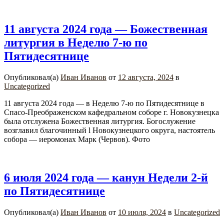
11 августа 2024 года — Божественная
литургия в Неделю 7-ю по
Пятидесятнице
Опубликовал(а)
Иван Иванов
от
12 августа, 2024
в
Uncategorized
11 августа 2024 года — в Неделю 7-ю по Пятидесятнице в
Спасо-Преображенском кафедральном соборе г. Новокузнецка
была отслужена Божественная литургия. Богослужение
возглавил благочинный l Новокузнецкого округа, настоятель
собора — иеромонах Марк (Червов). Фото
6 июля 2024 года — канун Недели 2-й
по Пятидесятнице
Опубликовал(а)
Иван Иванов
от
10 июля, 2024
в
Uncategorized